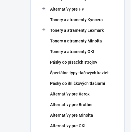
Alternatívy pre HP
Tonery a atramenty Kyocera
Tonery a atramenty Lexmark
Tonery a atramenty Minolta
Tonery a atramenty OKI
Pásky do písacích strojov
Špeciálne typy tlačových kaziet
Pásky do ihličkových tlačiarní
Alternatívy pre Xerox
Alternatívy pre Brother
Alternatívy pre Minolta
Alternatívy pre OKI