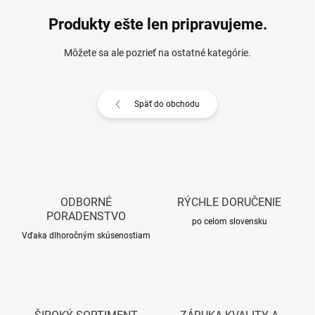
Produkty ešte len pripravujeme.
Môžete sa ale pozrieť na ostatné kategórie.
Späť do obchodu
ODBORNÉ
RÝCHLE DORUČENIE
PORADENSTVO
po celom slovensku
Vďaka dlhoročným skúsenostiam