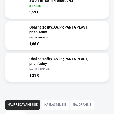
3 x 0,5 m, 80 mikrónov APLI
SKLADOM
3,59 €
Obal na zošity, A4, PP, PANTA PLAST,
priehľadný
NA OBJEDNÁVKU
1,86 €
Obal na zošity, A5, PP, PANTA PLAST,
priehľadný
NA OBJEDNÁVKU
1,25 €
R
a
NAJPREDÁVANEJŠIE
NAJLACNEJŠIE
NAJDRAHŠIE
d