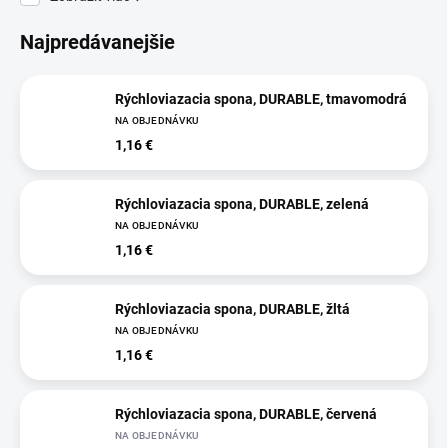
Najpredávanejšie
Rýchloviazacia spona, DURABLE, tmavomodrá
NA OBJEDNÁVKU
1,16 €
Rýchloviazacia spona, DURABLE, zelená
NA OBJEDNÁVKU
1,16 €
Rýchloviazacia spona, DURABLE, žltá
NA OBJEDNÁVKU
1,16 €
Rýchloviazacia spona, DURABLE, červená
NA OBJEDNÁVKU