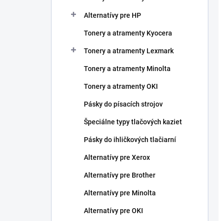
Alternatívy pre HP
Tonery a atramenty Kyocera
Tonery a atramenty Lexmark
Tonery a atramenty Minolta
Tonery a atramenty OKI
Pásky do písacích strojov
Špeciálne typy tlačových kaziet
Pásky do ihličkových tlačiarní
Alternatívy pre Xerox
Alternatívy pre Brother
Alternatívy pre Minolta
Alternatívy pre OKI