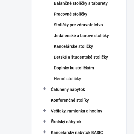
Balančné stoličky a taburety
Pracovné stoličky
Stoličky pre zdravotníctvo
Jedálenské a barové stoličky
Kancelárske stoličky
Detské a študentské stoličky
Doplnky ku stoličkám
Herné stoličky
Čalúnený nábytok
Konferenčné stolíky
Vešiaky, ramienka a hodiny
Školský nábytok
Kancelársky nábytok BASIC