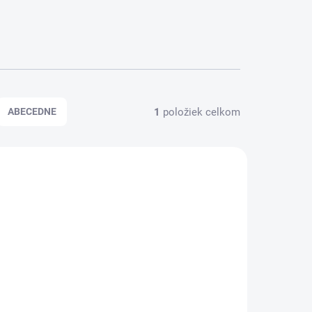
1
položiek celkom
ABECEDNE