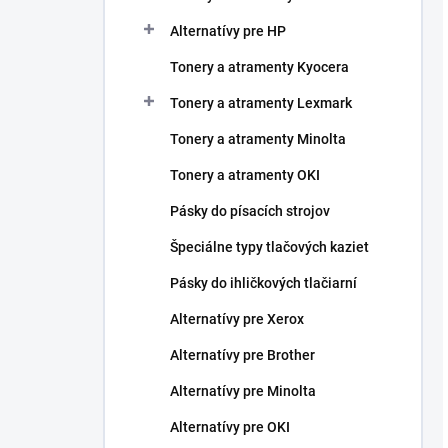
Alternatívy pre HP
Tonery a atramenty Kyocera
Tonery a atramenty Lexmark
Tonery a atramenty Minolta
Tonery a atramenty OKI
Pásky do písacích strojov
Špeciálne typy tlačových kaziet
Pásky do ihličkových tlačiarní
Alternatívy pre Xerox
Alternatívy pre Brother
Alternatívy pre Minolta
Alternatívy pre OKI