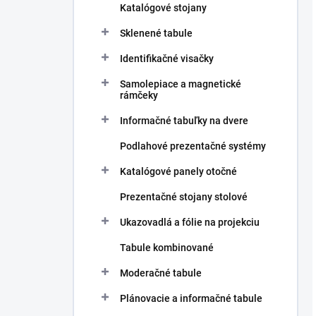
Katalógové stojany
Sklenené tabule
Identifikačné visačky
Samolepiace a magnetické
rámčeky
Informačné tabuľky na dvere
Podlahové prezentačné systémy
Katalógové panely otočné
Prezentačné stojany stolové
Ukazovadlá a fólie na projekciu
Tabule kombinované
Moderačné tabule
Plánovacie a informačné tabule