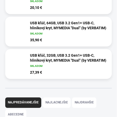
SKLADOM
20,10 €
USB kľúč, 64GB, USB 3.2 Gen1+ USB-C,
hliníkový kryt, MYMEDIA "Dual" (by VERBATIM)
SKLADOM
35,90 €
USB kľúč, 32GB, USB 3.2 Gen1+ USB-C,
hliníkový kryt, MYMEDIA "Dual" (by VERBATIM)
SKLADOM
27,39 €
R
a
NAJPREDÁVANEJŠIE
NAJLACNEJŠIE
NAJDRAHŠIE
d
e
ABECEDNE