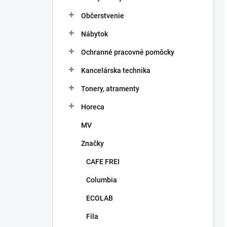
Občerstvenie
Nábytok
Ochranné pracovné pomôcky
Kancelárska technika
Tonery, atramenty
Horeca
MV
Značky
CAFE FREI
Columbia
ECOLAB
Fila