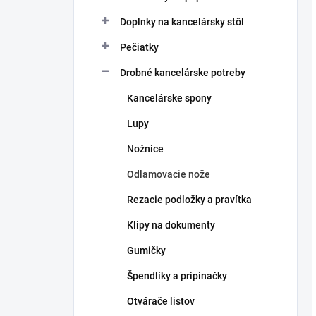
Doplnky na kancelársky stôl
Pečiatky
Drobné kancelárske potreby
Kancelárske spony
Lupy
Nožnice
Odlamovacie nože
Rezacie podložky a pravítka
Klipy na dokumenty
Gumičky
Špendlíky a pripinačky
Otvárače listov