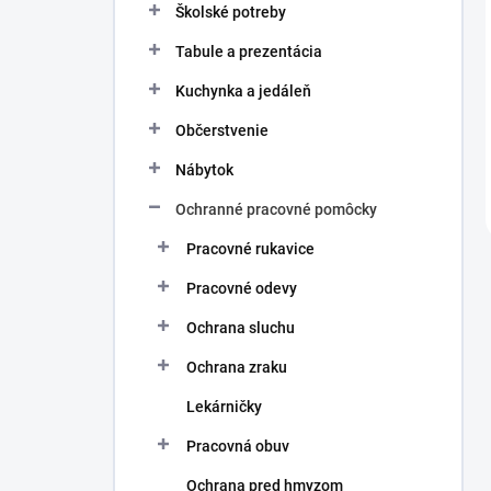
Školské potreby
Tabule a prezentácia
Kuchynka a jedáleň
Občerstvenie
Nábytok
Ochranné pracovné pomôcky
Pracovné rukavice
Pracovné odevy
Ochrana sluchu
Ochrana zraku
Lekárničky
Pracovná obuv
Ochrana pred hmyzom