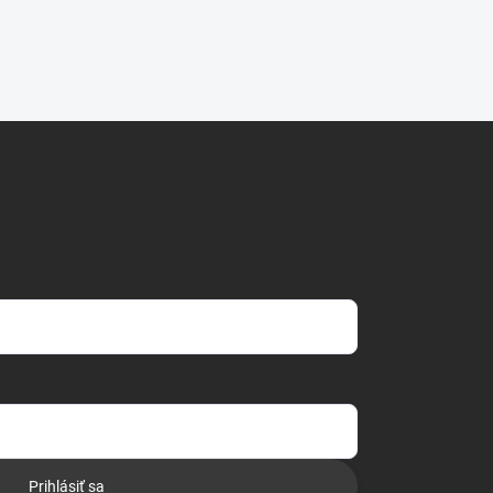
Prihlásiť sa