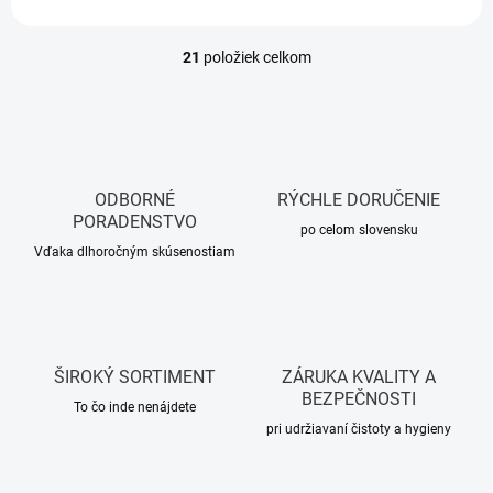
21
položiek celkom
O
v
l
á
d
a
c
ODBORNÉ
RÝCHLE DORUČENIE
i
PORADENSTVO
e
po celom slovensku
p
Vďaka dlhoročným skúsenostiam
r
v
k
y
v
ŠIROKÝ SORTIMENT
ZÁRUKA KVALITY A
ý
BEZPEČNOSTI
p
To čo inde nenájdete
i
pri udržiavaní čistoty a hygieny
s
u