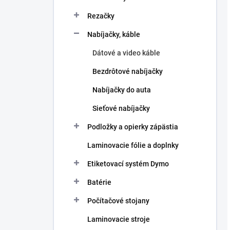
Rezačky
Nabíjačky, káble
Dátové a video káble
Bezdrôtové nabíjačky
Nabíjačky do auta
Sieťové nabíjačky
Podložky a opierky zápästia
Laminovacie fólie a doplnky
Etiketovací systém Dymo
Batérie
Počítačové stojany
Laminovacie stroje