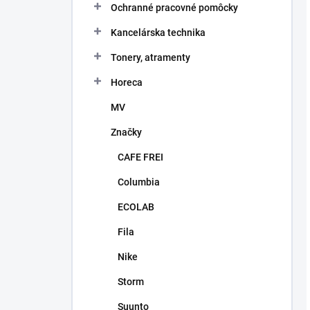
Ochranné pracovné pomôcky
Kancelárska technika
Tonery, atramenty
Horeca
MV
Značky
CAFE FREI
Columbia
ECOLAB
Fila
Nike
Storm
Suunto