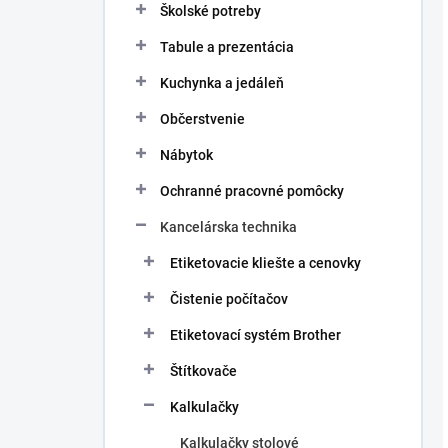
Školské potreby
Tabule a prezentácia
Kuchynka a jedáleň
Občerstvenie
Nábytok
Ochranné pracovné pomôcky
Kancelárska technika
Etiketovacie kliešte a cenovky
Čistenie počítačov
Etiketovací systém Brother
Štítkovače
Kalkulačky
Kalkulačky stolové