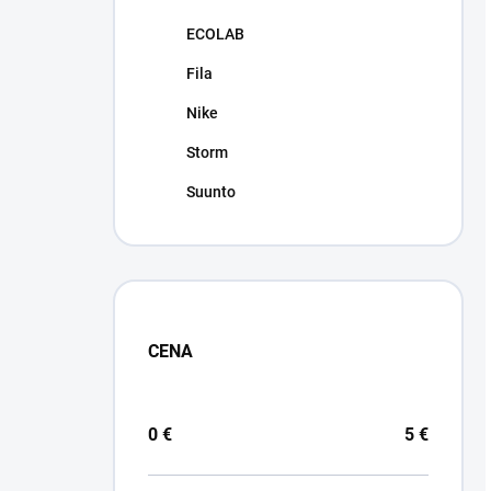
ECOLAB
Fila
Nike
Storm
Suunto
CENA
0
€
5
€