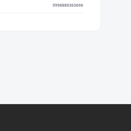
5998880363696