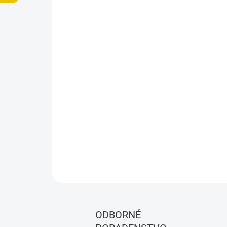
ODBORNÉ