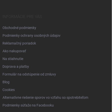
p
r
i
ä
v
e
t
k
y
i
INFORMÁCIE PRE VÁS
v
e
ý
Obchodné podmienky
p
i
Podmienky ochrany osobných údajov
s
Reklamačný poriadok
u
Ako nakupovať
Na stiahnutie
Doprava a platby
Formulár na odstúpenie od zmluvy
Blog
Cookies
Alternatívne riešenie sporov vo vzťahu so spotrebiteľom
Podmienky súťaže na Facebooku