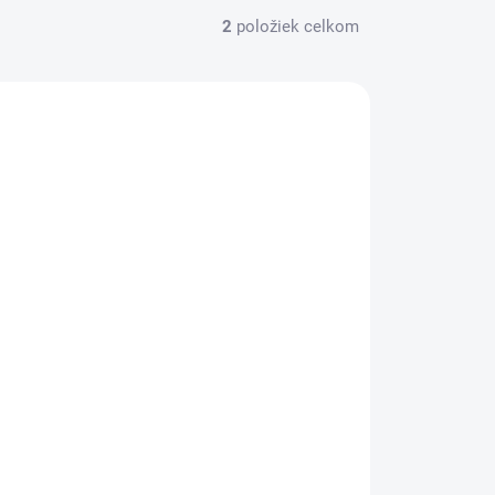
2
položiek celkom