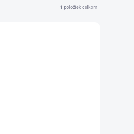
1
položiek celkom