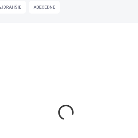
AJDRAHŠIE
ABECEDNE