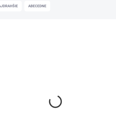
AJDRAHŠIE
ABECEDNE