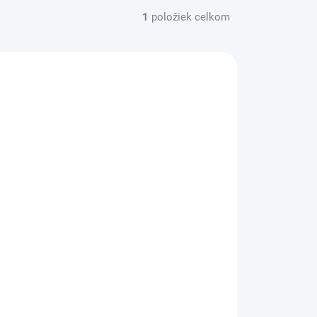
1
položiek celkom