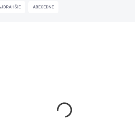
AJDRAHŠIE
ABECEDNE