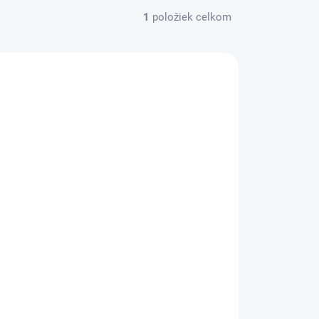
1
položiek celkom