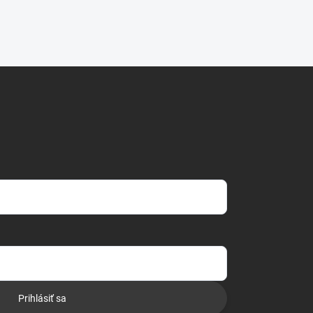
Prihlásiť sa