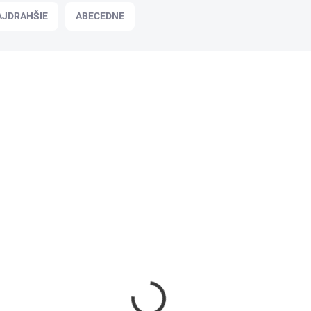
AJDRAHŠIE
ABECEDNE