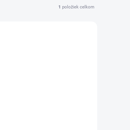
1
položiek celkom