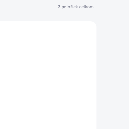
2
položiek celkom