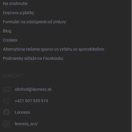
u
Na stiahnutie
Doprava a platby
Formulár na odstúpenie od zmluvy
Blog
Cookies
Alternatívne riešenie sporov vo vzťahu so spotrebiteľom
Podmienky súťaže na Facebooku
KONTAKT
obchod
@
leoness.sk
+421 907 955 919
Leoness
leoness_sro/