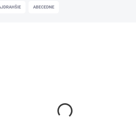
AJDRAHŠIE
ABECEDNE