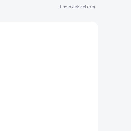
1
položiek celkom