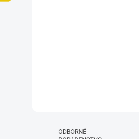
ODBORNÉ