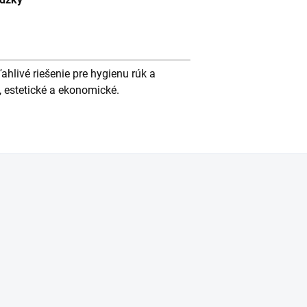
ahlivé riešenie pre hygienu rúk a
, estetické a ekonomické.